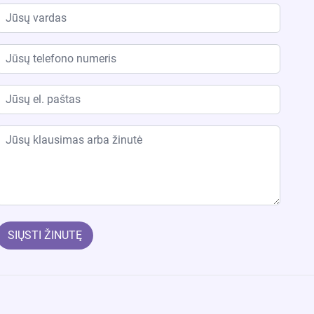
SIŲSTI ŽINUTĘ